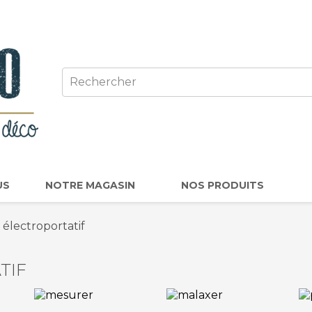
US
NOTRE MAGASIN
NOS PRODUITS
 électroportatif
TIF