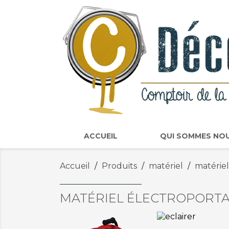
ACCUEIL
QUI SOMMES NO
Accueil
Produits
matériel
matériel
MATÉRIEL ÉLECTROPORTA