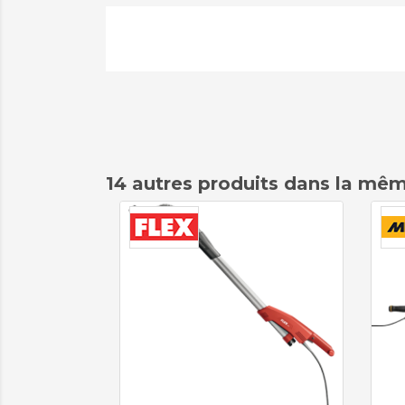
14 autres produits dans la mêm