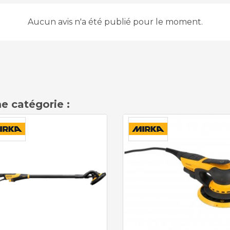
Aucun avis n'a été publié pour le moment.
e catégorie :