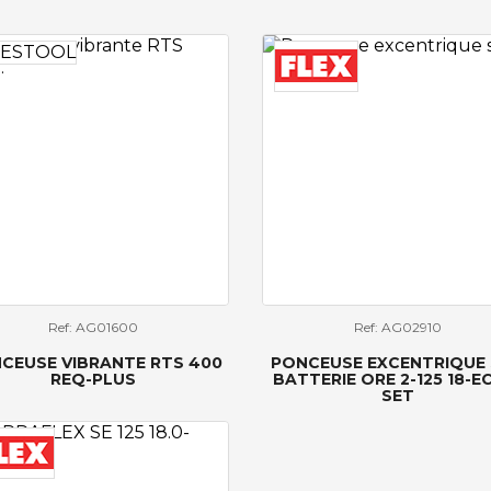
Ref: AG01600
Ref: AG02910
CEUSE VIBRANTE RTS 400
PONCEUSE EXCENTRIQUE
REQ-PLUS
BATTERIE ORE 2-125 18-EC
SET