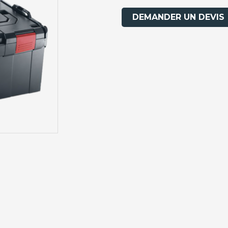
DEMANDER UN DEVIS