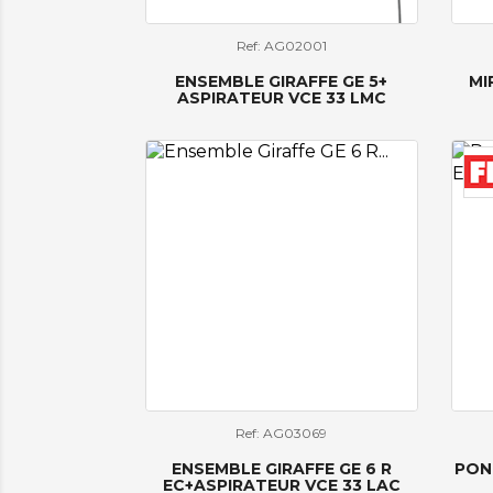
Ref: AG02001
ENSEMBLE GIRAFFE GE 5+
MI
ASPIRATEUR VCE 33 LMC
Ref: AG03069
ENSEMBLE GIRAFFE GE 6 R
PON
EC+ASPIRATEUR VCE 33 LAC