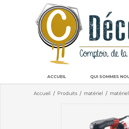
ACCUEIL
QUI SOMMES NO
Accueil
Produits
matériel
matériel