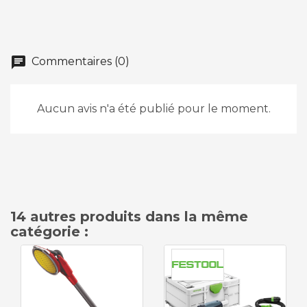
chat
Commentaires (0)
Aucun avis n'a été publié pour le moment.
14 autres produits dans la même
catégorie :