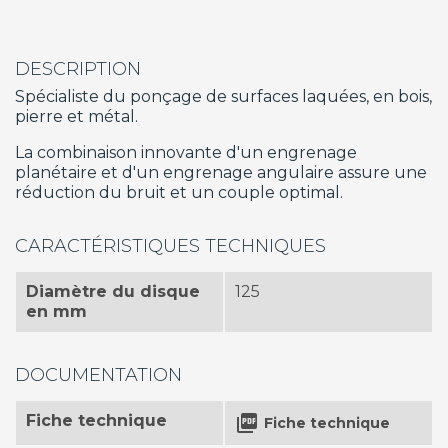
DESCRIPTION
Spécialiste du ponçage de surfaces laquées, en bois,
pierre et métal.
La combinaison innovante d'un engrenage
planétaire et d'un engrenage angulaire assure une
réduction du bruit et un couple optimal.
CARACTÉRISTIQUES TECHNIQUES
Diamètre du disque
125
en mm
DOCUMENTATION
Fiche technique

Fiche technique