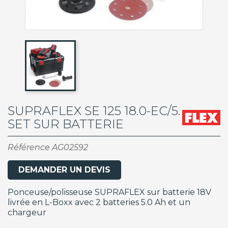
SUPRAFLEX SE 125 18.0-EC/5.
SET SUR BATTERIE
Référence
AG02592
DEMANDER UN DEVIS
Ponceuse/polisseuse SUPRAFLEX sur batterie 18V
livrée en L-Boxx avec 2 batteries 5.0 Ah et un
chargeur