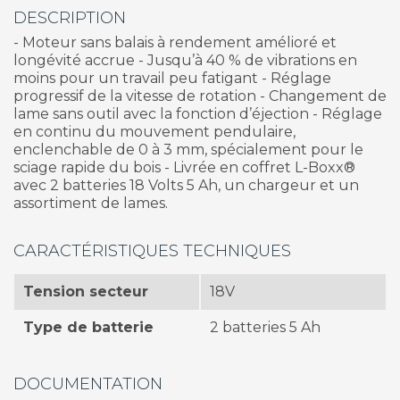
DESCRIPTION
- Moteur sans balais à rendement amélioré et
longévité accrue - Jusqu’à 40 % de vibrations en
moins pour un travail peu fatigant - Réglage
progressif de la vitesse de rotation - Changement de
lame sans outil avec la fonction d’éjection - Réglage
en continu du mouvement pendulaire,
enclenchable de 0 à 3 mm, spécialement pour le
sciage rapide du bois - Livrée en coffret L-Boxx®
avec 2 batteries 18 Volts 5 Ah, un chargeur et un
assortiment de lames.
CARACTÉRISTIQUES TECHNIQUES
Tension secteur
18V
Type de batterie
2 batteries 5 Ah
DOCUMENTATION