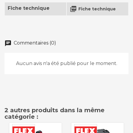
Fiche technique

Fiche technique
chat
Commentaires (0)
Aucun avis n'a été publié pour le moment.
2 autres produits dans la même
catégorie :