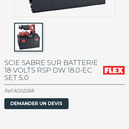
SCIE SABRE SUR BATTERIE
18 VOLTS RSP DW 18.0-EC
SET 5.0
Ref
AG02268
DEMANDER UN DEVIS