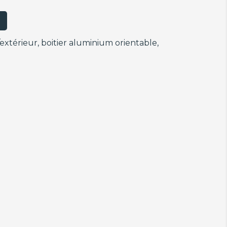
/extérieur, boitier aluminium orientable,