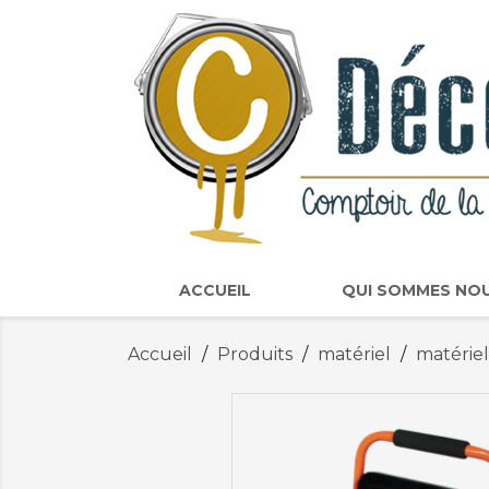
ACCUEIL
QUI SOMMES NO
Accueil
Produits
matériel
matériel