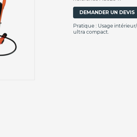
DEMANDER UN DEVIS
Pratique : Usage intérieur
ultra compact.