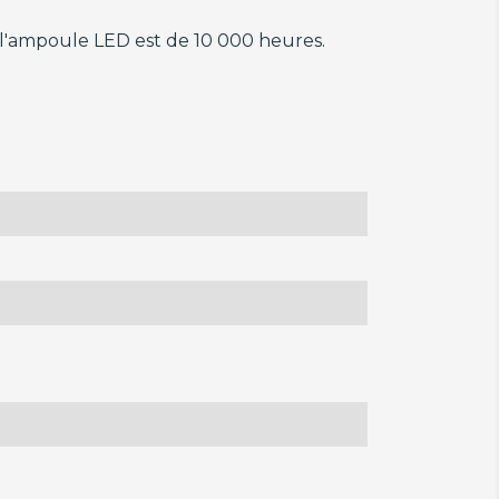
l'ampoule LED est de 10 000 heures.