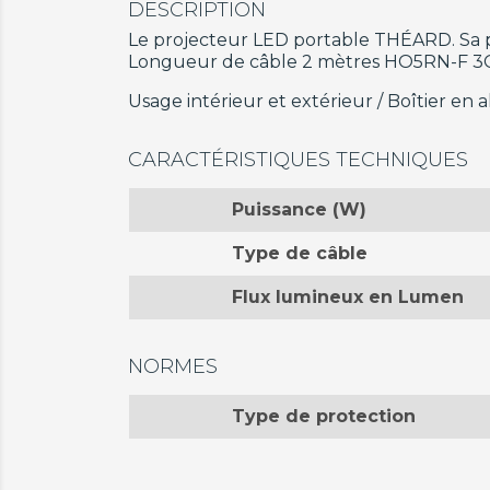
DESCRIPTION
Le projecteur LED portable THÉARD. Sa p
Longueur de câble 2 mètres HO5RN-F 3G 
Usage intérieur et extérieur / Boîtier en 
CARACTÉRISTIQUES TECHNIQUES
Puissance (W)
Type de câble
Flux lumineux en Lumen
NORMES
Type de protection