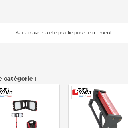
Aucun avis n'a été publié pour le moment.
 catégorie :