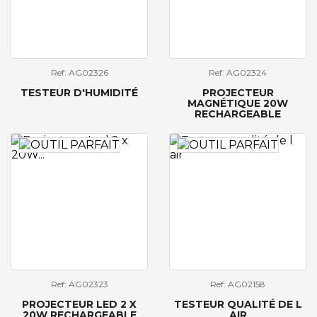
Ref: AG02326
Ref: AG02324
TESTEUR D'HUMIDITÉ
PROJECTEUR
MAGNÉTIQUE 20W
RECHARGEABLE
Ref: AG02323
Ref: AG02158
PROJECTEUR LED 2 X
TESTEUR QUALITÉ DE L
20W RECHARGEABLE
AIR