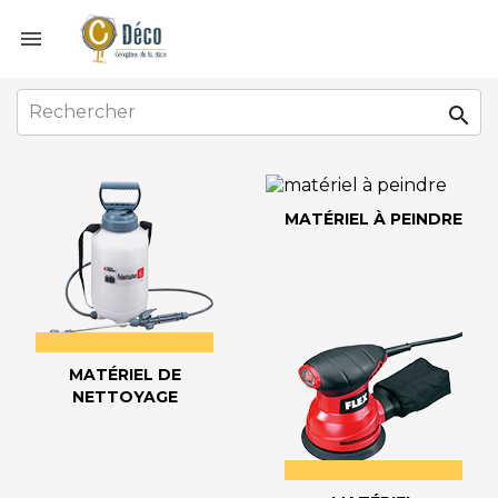


MATÉRIEL À PEINDRE
MATÉRIEL DE
NETTOYAGE