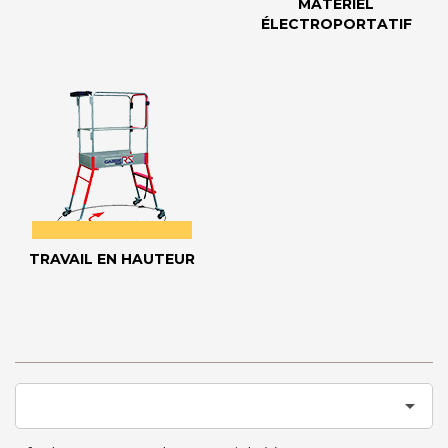
MATÉRIEL
ÉLECTROPORTATIF
TRAVAIL EN HAUTEUR
