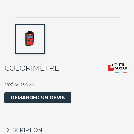
COLORIMÈTRE
Ref
AG02124
DEMANDER UN DEVIS
DESCRIPTION