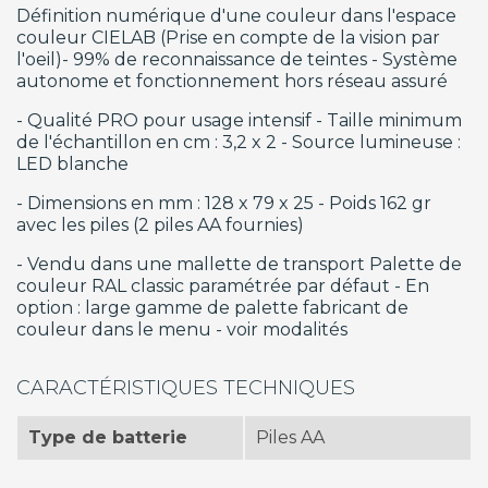
Définition numérique d'une couleur dans l'espace
couleur CIELAB (Prise en compte de la vision par
l'oeil)- 99% de reconnaissance de teintes - Système
autonome et fonctionnement hors réseau assuré
- Qualité PRO pour usage intensif - Taille minimum
de l'échantillon en cm : 3,2 x 2 - Source lumineuse :
LED blanche
- Dimensions en mm : 128 x 79 x 25 - Poids 162 gr
avec les piles (2 piles AA fournies)
- Vendu dans une mallette de transport Palette de
couleur RAL classic paramétrée par défaut - En
option : large gamme de palette fabricant de
couleur dans le menu - voir modalités
CARACTÉRISTIQUES TECHNIQUES
Type de batterie
Piles AA