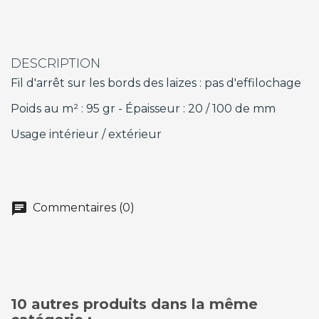
DESCRIPTION
Fil d'arrêt sur les bords des laizes : pas d'effilochage
Poids au m² : 95 gr - Épaisseur : 20 / 100 de mm
Usage intérieur / extérieur
chat
Commentaires (0)
10 autres produits dans la même