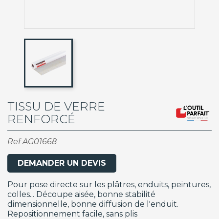
TISSU DE VERRE
RENFORCÉ
Ref
AG01668
DEMANDER UN DEVIS
Pour pose directe sur les plâtres, enduits, peintures,
colles... Découpe aisée, bonne stabilité
dimensionnelle, bonne diffusion de l'enduit.
Repositionnement facile, sans plis