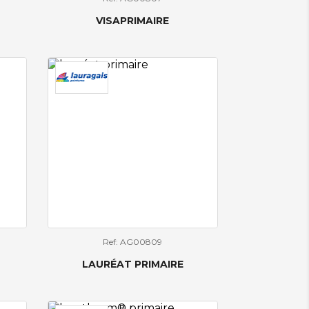
VISAPRIMAIRE
Ref: AG00809
LAURÉAT PRIMAIRE