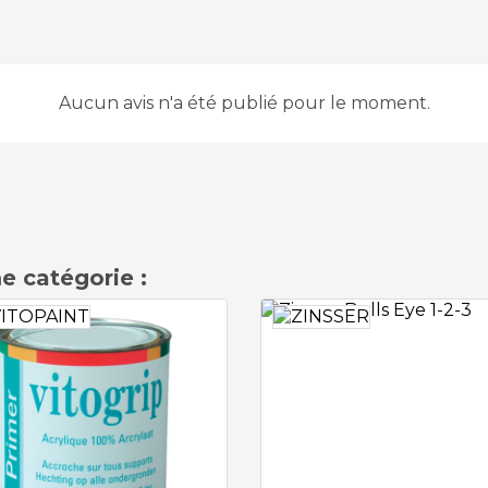
Aucun avis n'a été publié pour le moment.
e catégorie :