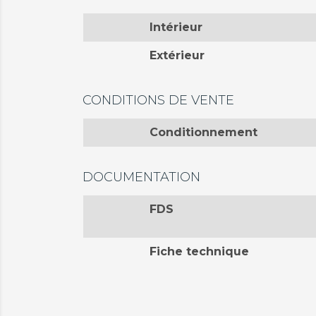
Intérieur
Extérieur
CONDITIONS DE VENTE
Conditionnement
DOCUMENTATION
FDS
Fiche technique