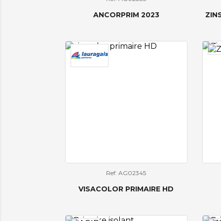
ANCORPRIM 2023
ZIN
Ref: AG02345
VISACOLOR PRIMAIRE HD