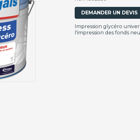
DEMANDER UN DEVIS
Impression glycéro univer
l'impression des fonds neu