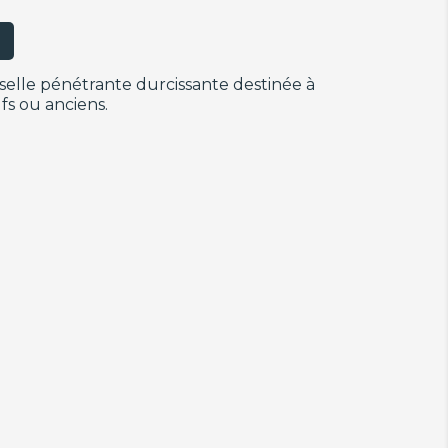
selle pénétrante durcissante destinée à
fs ou anciens.