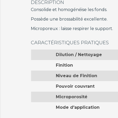
DESCRIPTION
Consolide et homogénéise les fonds.
Possède une brossabilité excellente.
Microporeux : laisse respirer le support.
CARACTÉRISTIQUES PRATIQUES
Dilution / Nettoyage
Finition
Niveau de Finition
Pouvoir couvrant
Microporosité
Mode d'application