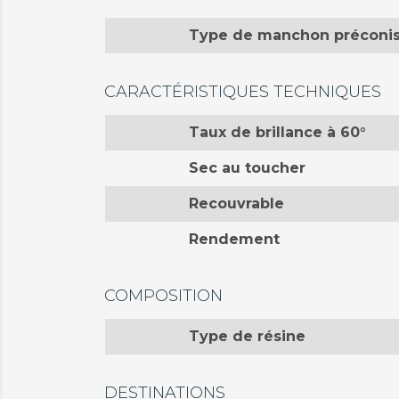
Type de manchon préconi
CARACTÉRISTIQUES TECHNIQUES
Taux de brillance à 60°
Sec au toucher
Recouvrable
Rendement
COMPOSITION
Type de résine
DESTINATIONS