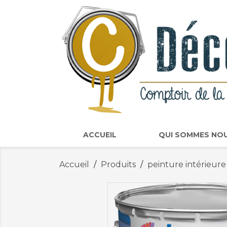
ACCUEIL
QUI SOMMES NO
Accueil
Produits
peinture intérieure