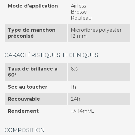
Mode d'application
Airless
Brosse
Rouleau
Type de manchon
Microfibres polyester
préconisé
12 mm
CARACTÉRISTIQUES TECHNIQUES
Taux de brillance à
6%
60°
Sec au toucher
1h
Recouvrable
24h
Rendement
+/- 14m²/L
COMPOSITION