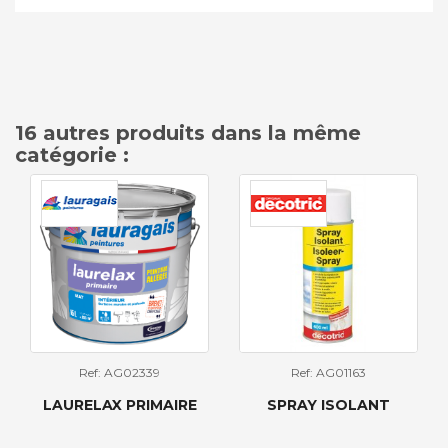
16 autres produits dans la même
catégorie :
Ref: AG02339
Ref: AG01163
LAURELAX PRIMAIRE
SPRAY ISOLANT