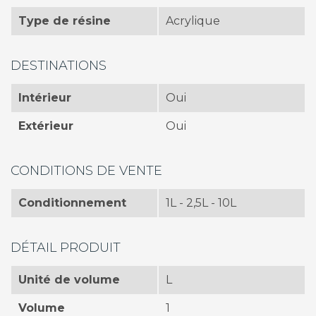
Type de résine
Acrylique
DESTINATIONS
Intérieur
Oui
Extérieur
Oui
CONDITIONS DE VENTE
Conditionnement
1L - 2,5L - 10L
DÉTAIL PRODUIT
Unité de volume
L
Volume
1