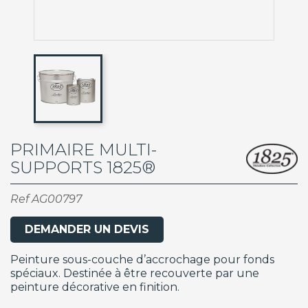
PRIMAIRE MULTI-
SUPPORTS 1825®
Ref
AG00797
DEMANDER UN DEVIS
Peinture sous-couche d’accrochage pour fonds
spéciaux. Destinée à être recouverte par une
peinture décorative en finition.