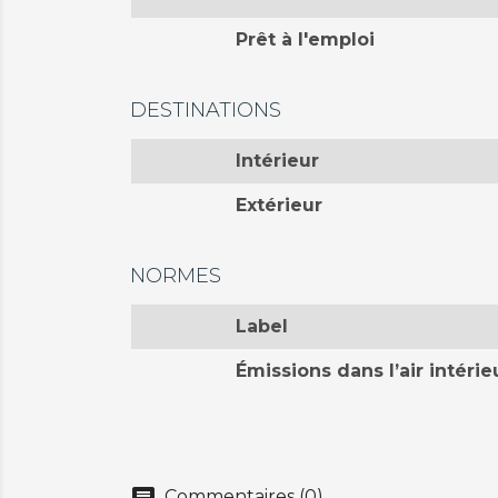
Prêt à l'emploi
DESTINATIONS
Intérieur
Extérieur
NORMES
Label
Émissions dans l’air intérie
Commentaires (0)