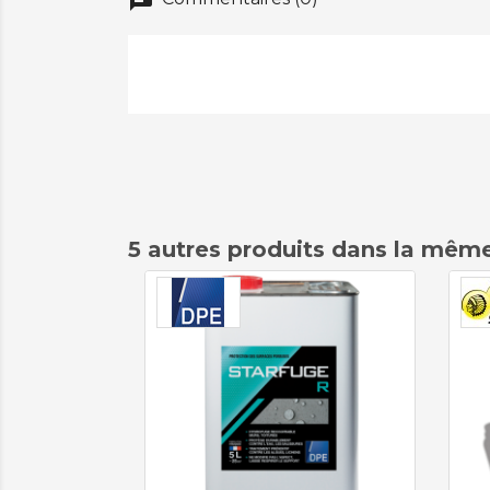
chat
5 autres produits dans la même