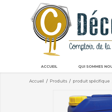
ACCUEIL
QUI SOMMES NO
Accueil
Produits
produit spécifique