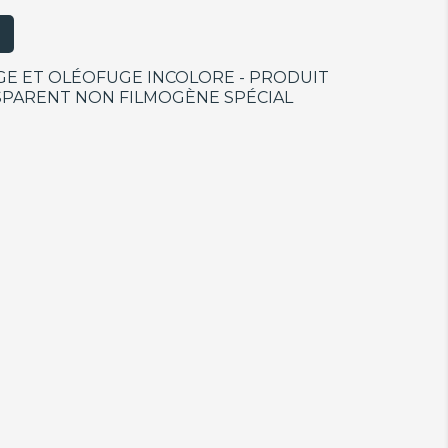
E ET OLÉOFUGE INCOLORE - PRODUIT
SPARENT NON FILMOGÈNE SPÉCIAL