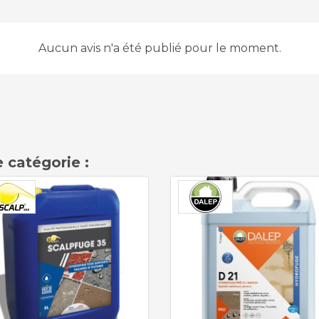
Aucun avis n'a été publié pour le moment.
 catégorie :