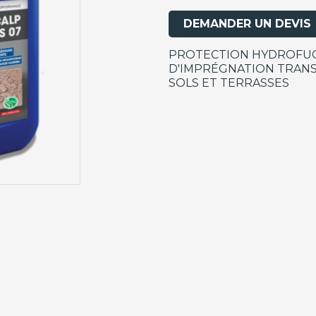
DEMANDER UN DEVIS
PROTECTION HYDROFUG
D'IMPRÉGNATION TRAN
SOLS ET TERRASSES