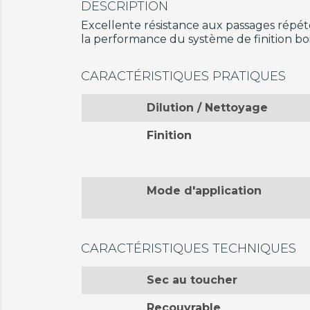
DESCRIPTION
Excellente résistance aux passages répété
la performance du système de finition boi
CARACTÉRISTIQUES PRATIQUES
Dilution / Nettoyage
Finition
Mode d'application
CARACTÉRISTIQUES TECHNIQUES
Sec au toucher
Recouvrable