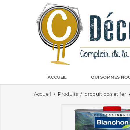
ACCUEIL
QUI SOMMES NO
Accueil
Produits
produit bois et fer