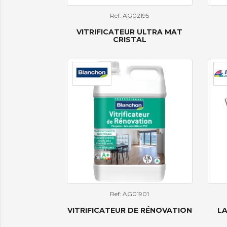
Ref: AG02195
VITRIFICATEUR ULTRA MAT
CRISTAL
Ref: AG01901
VITRIFICATEUR DE RÉNOVATION
LA