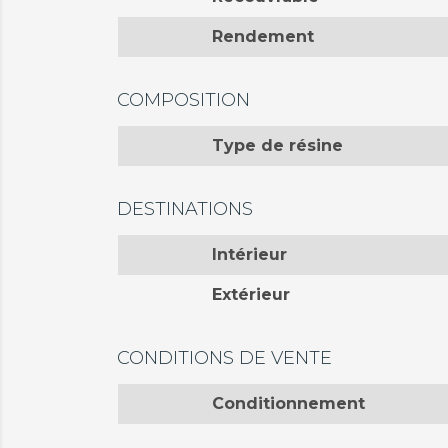
Rendement
COMPOSITION
Type de résine
DESTINATIONS
Intérieur
Extérieur
CONDITIONS DE VENTE
Conditionnement