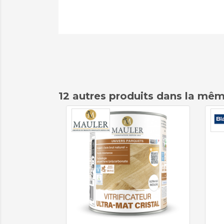
12 autres produits dans la mêm