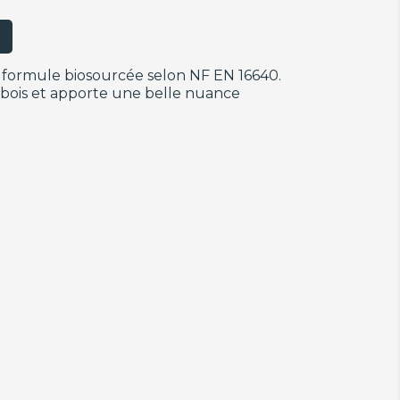
 formule biosourcée selon NF EN 16640.
 bois et apporte une belle nuance