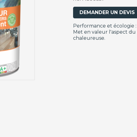
DEMANDER UN DEVIS
Performance et écologie :
Met en valeur l'aspect du
chaleureuse.