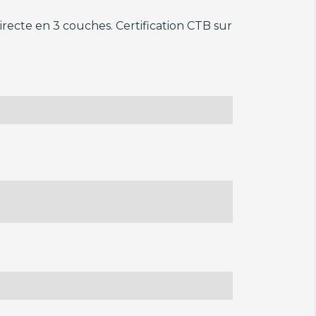
irecte en 3 couches. Certification CTB sur