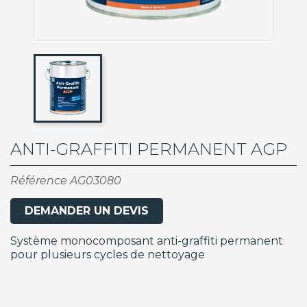
ANTI-GRAFFITI PERMANENT AGP
Référence
AG03080
DEMANDER UN DEVIS
Système monocomposant anti-graffiti permanent
pour plusieurs cycles de nettoyage